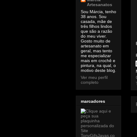
Artesanatos
Sou Márcia, tenho
38 anos. Sou
casada, mãe de
três filhos lindos
que são a razão
do meu viver.
Gosto muito de
artesanato em
geral, mas tento
me especializar
mais em crochê e
pintura, na qual, o
motivo deste blog.
Ver meu perfil
completo
marcadores