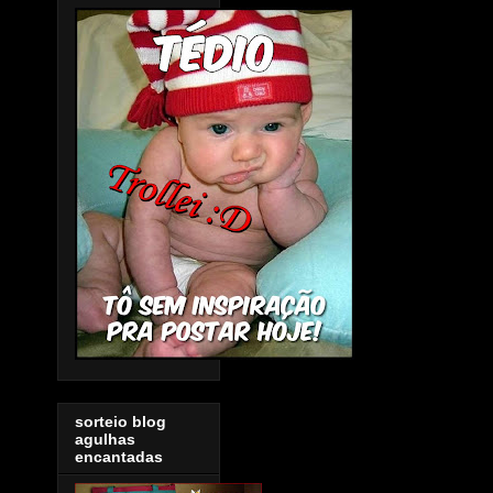
sorteio blog
agulhas
encantadas