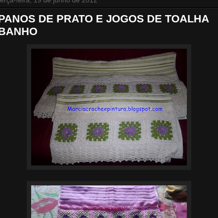
terça-feira, 19 de junho de 2012
PANOS DE PRATO E JOGOS DE TOALHA
BANHO