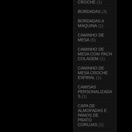
CROCHE
(1)
BORDADAS
(3)
BORDADAS A
MAQUINA
(1)
CAMINHO DE
MESA
(5)
CAMINHO DE
MESA COM PACH
COLAGEM
(1)
CAMINHO DE
MESA CROCHE
ESPIRAL
(1)
CAMISAS
PERSONALIZADA
S
(1)
CAPA DE
ALMOFADAS E
PANOS DE
PRATO
CORUJAS
(1)