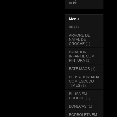
Menu
00
(1)
ARVORE DE
NATAL DE
CROCHE
(1)
BABADOR
INFANTIL COM
PINTURA
(1)
BATE MAOS
(1)
BLUSA BORDADA
COM ESCUDO
TIMES
(1)
BLUSA EM
CROCHE
(1)
BONECAS
(1)
BORBOLETA EM