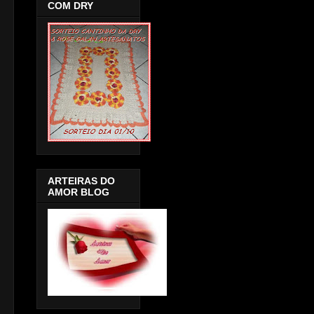
COM DRY
ARTEIRAS DO
AMOR BLOG