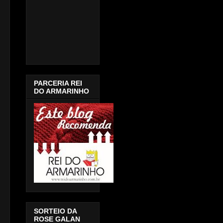
PARCERIA REI
DO ARMARINHO
SORTEIO DA
ROSE GALAN