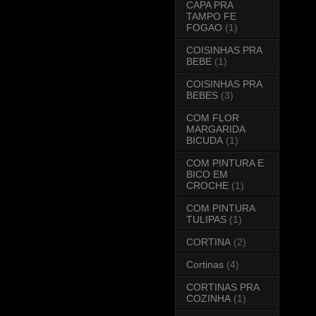
CAPA PRA
TAMPO FE
FOGAO
(1)
COISINHAS PRA
BEBE
(1)
COISINHAS PRA
BEBES
(3)
COM FLOR
MARGARIDA
BICUDA
(1)
COM PINTURA E
BICO EM
CROCHE
(1)
COM PINTURA
TULIPAS
(1)
CORTINA
(2)
Cortinas
(4)
CORTINAS PRA
COZINHA
(1)