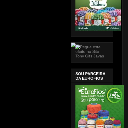
SOU PARCEIRA
DA EUROFIOS